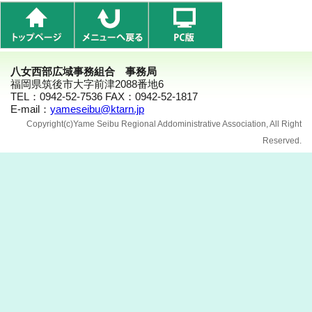
八女西部広域事務組合 事務局
福岡県筑後市大字前津2088番地6
TEL：0942-52-7536 FAX：0942-52-1817
E-mail：
yameseibu@ktarn.jp
Copyright(c)Yame Seibu Regional Addoministrative Association, All Right
Reserved.